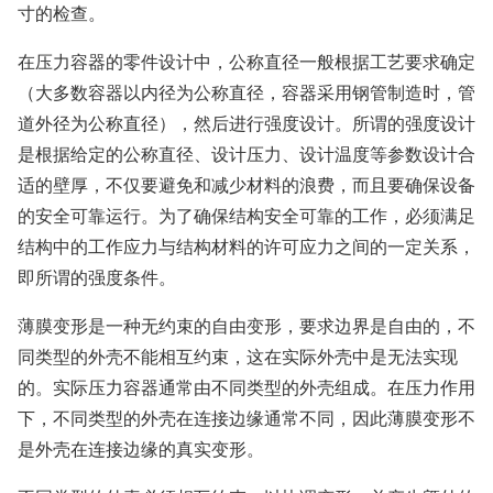
寸的检查。
在压力容器的零件设计中，公称直径一般根据工艺要求确定
（大多数容器以内径为公称直径，容器采用钢管制造时，管
道外径为公称直径），然后进行强度设计。所谓的强度设计
是根据给定的公称直径、设计压力、设计温度等参数设计合
适的壁厚，不仅要避免和减少材料的浪费，而且要确保设备
的安全可靠运行。为了确保结构安全可靠的工作，必须满足
结构中的工作应力与结构材料的许可应力之间的一定关系，
即所谓的强度条件。
薄膜变形是一种无约束的自由变形，要求边界是自由的，不
同类型的外壳不能相互约束，这在实际外壳中是无法实现
的。实际压力容器通常由不同类型的外壳组成。在压力作用
下，不同类型的外壳在连接边缘通常不同，因此薄膜变形不
是外壳在连接边缘的真实变形。