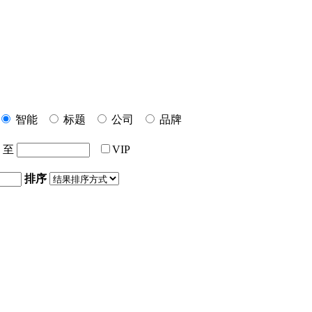
智能
标题
公司
品牌
至
VIP
排序