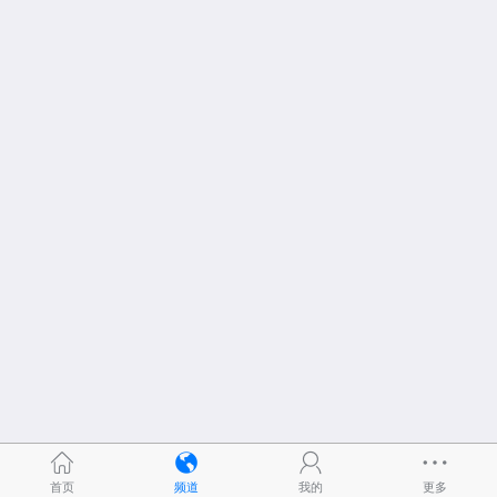
首页
频道
我的
更多