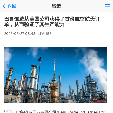
返回
锻造
巴鲁锻造从美国公司获得了首份航空航天订
单，从而验证了其生产能力
2026-05-27 08:43 浏览:
153
近日，巴鲁锻造工业有限公司(Balu Forge Industries Ltd.)