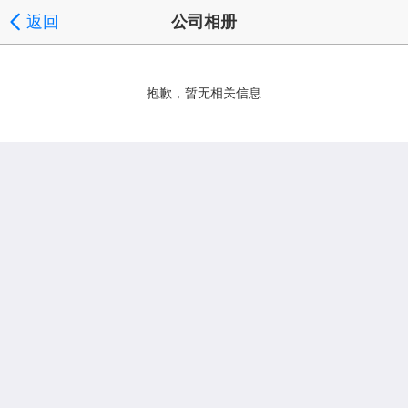
返回
公司相册
抱歉，暂无相关信息