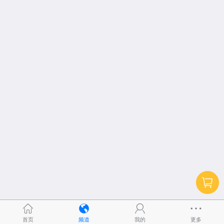
首页
频道
我的
更多