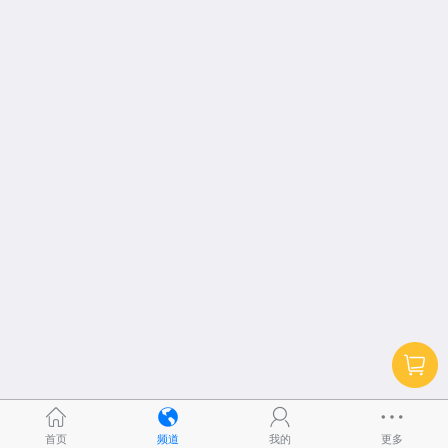
首页
频道
我的
更多