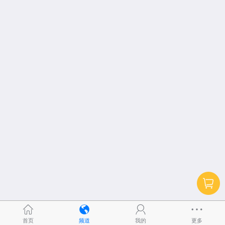
首页
频道
我的
更多