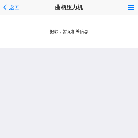
返回
曲柄压力机
抱歉，暂无相关信息