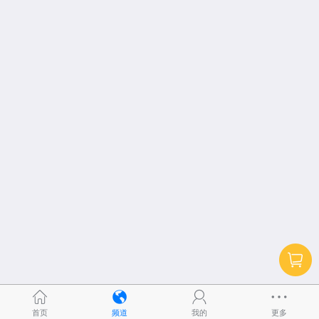
首页
频道
我的
更多