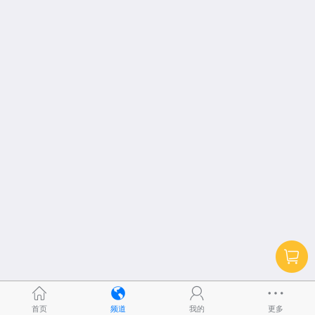
首页
频道
我的
更多