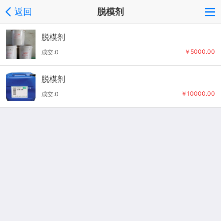
返回
脱模剂
脱模剂
￥5000.00
成交:0
脱模剂
￥10000.00
成交:0