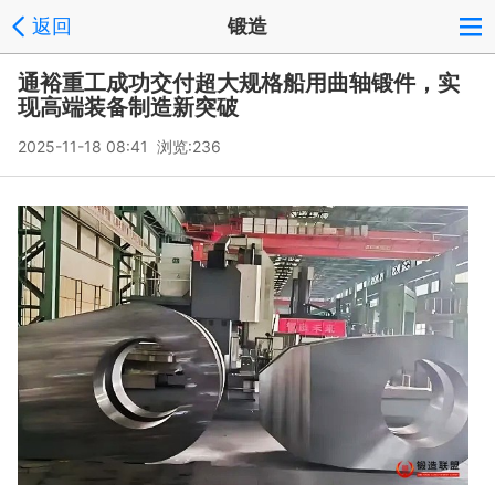
返回
锻造
通裕重工成功交付超大规格船用曲轴锻件，实
现高端装备制造新突破
2025-11-18 08:41 浏览:
236