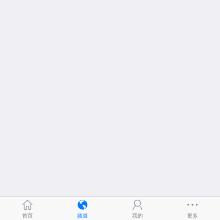
首页
频道
我的
更多