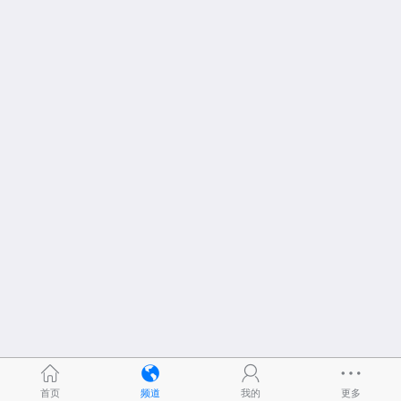
首页
频道
我的
更多