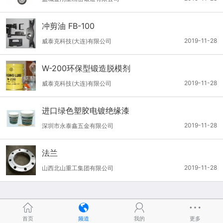
冲剪油 FB-100
2019-11-28
威泰克科技(大连)有限公司
W-200环保型锻造脱模剂
2019-11-28
威泰克科技(大连)有限公司
进口绿色塑胶电镀绝缘漆
2019-11-28
深圳市永泰鑫五金有限公司
法兰
2019-11-28
山西北山重工集团有限公司
首页
频道
我的
更多