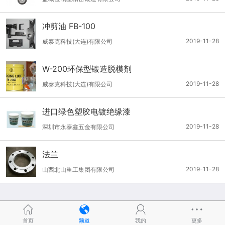
冲剪油 FB-100
2019-11-28
威泰克科技(大连)有限公司
W-200环保型锻造脱模剂
2019-11-28
威泰克科技(大连)有限公司
进口绿色塑胶电镀绝缘漆
2019-11-28
深圳市永泰鑫五金有限公司
法兰
2019-11-28
山西北山重工集团有限公司
首页
频道
我的
更多