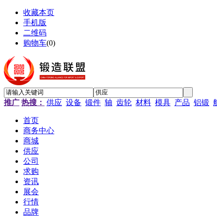
收藏本页
手机版
二维码
购物车
(
0
)
推广
热搜：
供应
设备
锻件
轴
齿轮
材料
模具
产品
铝锻
首页
商务中心
商城
供应
公司
求购
资讯
展会
行情
品牌