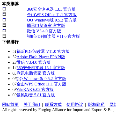
本类推荐
360安全浏览器 13.1 官方版
金山WPS Office 11.1 官方版
QQ Windows版 9.5.2 官方版
腾讯电脑管家 官方版
微信 V3.4.0 官方版
福昕PDF阅读器 V11.0 官方版
下载排行
5
1
福昕PDF阅读器 V11.0 官方版
3
2
Adobe Flash Player PPAPI版
2
3
微信 V3.4.0 官方版
1
4
360安全浏览器 13.1 官方版
0
5
腾讯电脑管家 官方版
0
6
QQ Windows版 9.5.2 官方版
0
7
金山WPS Office 11.1 官方版
0
8
WinRAR 6.02 官方版
0
9
暴风影音 5.81 官方版
网站首页
|
关于我们
|
联系方式
|
使用协议
|
版权隐私
|
网
All rights reserved by Forging Alliance for Import and Export & Beij