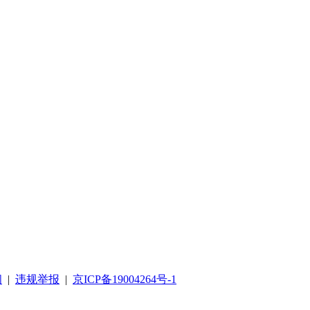
阅
|
违规举报
|
京ICP备19004264号-1