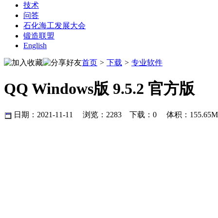
技术
问答
石化海工发展大会
锻造联盟
English
首页
>
下载
>
专业软件
QQ Windows版 9.5.2 官方版
日期：2021-11-11 浏览：
2283
下载：
0
体积：155.6