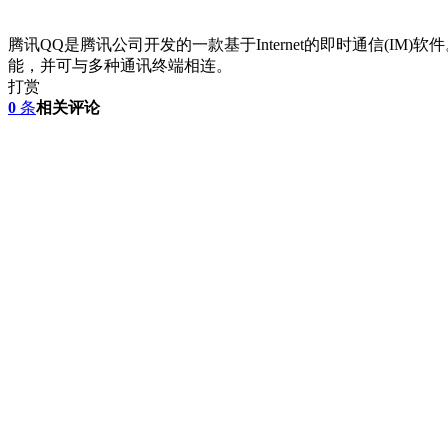
腾讯QQ是腾讯公司开发的一款基于Internet的即时通信(I
能，并可与多种通讯终端相连。
打赏
0
条
相关评论