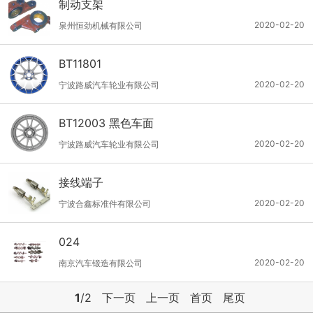
制动支架
2020-02-20
泉州恒劲机械有限公司
BT11801
2020-02-20
宁波路威汽车轮业有限公司
BT12003 黑色车面
2020-02-20
宁波路威汽车轮业有限公司
接线端子
2020-02-20
宁波合鑫标准件有限公司
024
2020-02-20
南京汽车锻造有限公司
1
/2
下一页
上一页
首页
尾页