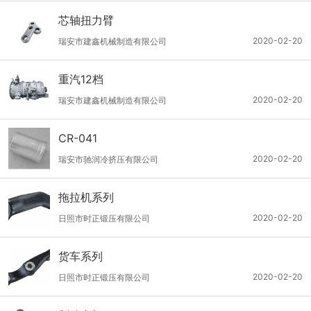
芯轴扭力臂
2020-02-20
瑞安市建鑫机械制造有限公司
重汽12档
2020-02-20
瑞安市建鑫机械制造有限公司
CR-041
2020-02-20
瑞安市驰润冷挤压有限公司
拖拉机系列
2020-02-20
日照市时正锻压有限公司
货车系列
2020-02-20
日照市时正锻压有限公司