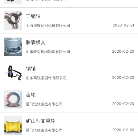
三销轴
2020-02-21
上海华镛精密机械有限公司
胶囊模具
2020-02-20
山东豪迈机械制造有限公司
钢销
2020-02-20
山东高强紧固件有限公司
齿轮
2020-02-20
厦门恒钛锻造有限公司
矿山型支重轮
2020-02-20
厦门恒钛锻造有限公司