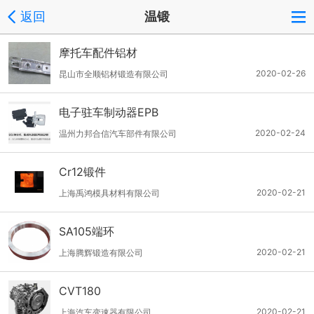
返回
温锻
摩托车配件铝材
2020-02-26
昆山市全顺铝材锻造有限公司
电子驻车制动器EPB
2020-02-24
温州力邦合信汽车部件有限公司
Cr12锻件
2020-02-21
上海禹鸿模具材料有限公司
SA105端环
2020-02-21
上海腾辉锻造有限公司
CVT180
2020-02-21
上海汽车变速器有限公司