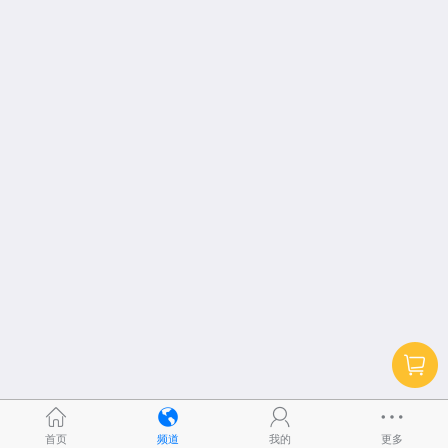
首页
频道
我的
更多