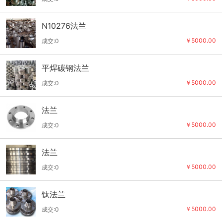
N10276法兰
￥5000.00
成交:0
平焊碳钢法兰
￥5000.00
成交:0
法兰
￥5000.00
成交:0
法兰
￥5000.00
成交:0
钛法兰
￥5000.00
成交:0